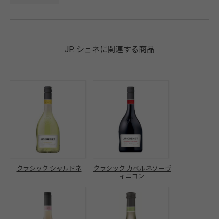
JP. シェネに関連する商品
クラシック シャルドネ
クラシック カベルネソーヴ
ィニヨン