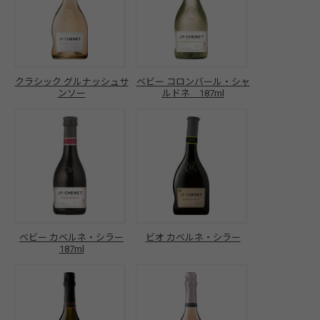
クラシック グルナッシュサ
ベビー コロンバール・シャ
ンソー
ルドネ 187ml
ベビー カベルネ・シラー
ビオ カベルネ・シラー
187ml