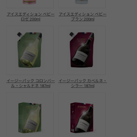
アイスエディション ベビー
アイスエディション ベビー
ロゼ 200ml
ブラン 200ml
イージーパック コロンバー
イージーパック カベルネ・
ル・シャルドネ 187ml
シラー 187ml