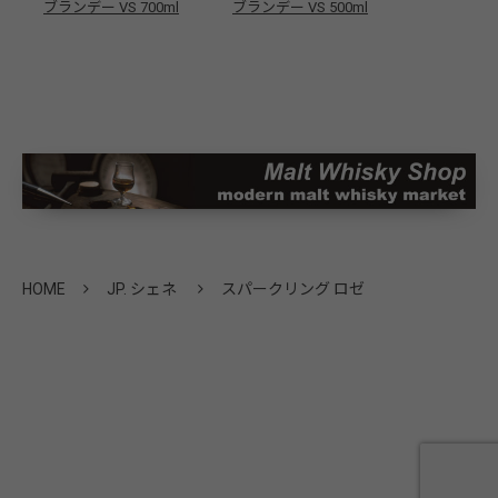
ブランデー VS 700ml
ブランデー VS 500ml
HOME
JP. シェネ
スパークリング ロゼ