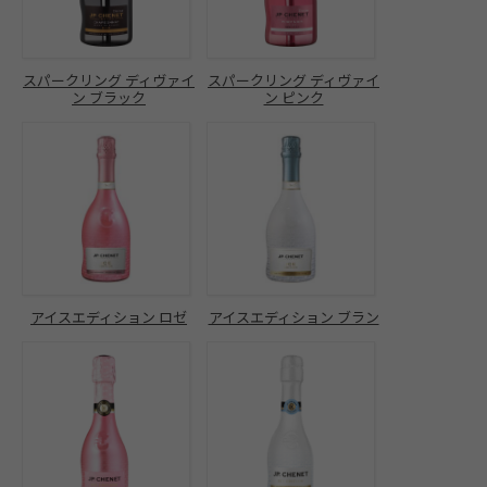
スパークリング ディヴァイ
スパークリング ディヴァイ
ン ブラック
ン ピンク
アイスエディション ロゼ
アイスエディション ブラン