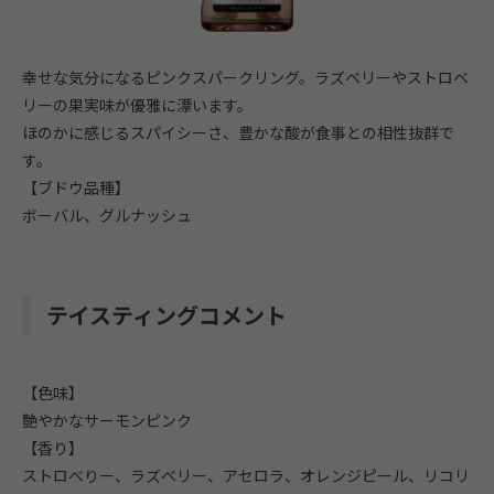
幸せな気分になるピンクスパークリング。ラズベリーやストロベ
リーの果実味が優雅に漂います。
ほのかに感じるスパイシーさ、豊かな酸が食事との相性抜群で
す。
【ブドウ品種】
ボーバル、グルナッシュ
テイスティングコメント
【色味】
艶やかなサーモンピンク
【香り】
ストロべりー、ラズベリー、アセロラ、オレンジピール、リコリ