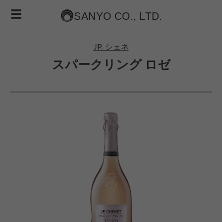
JP. シェネ
スパークリング ロゼ