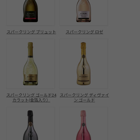
スパークリング ブリュット
スパークリング ロゼ
スパークリング ゴールド24
スパークリング ディヴァイ
カラット(金箔入り）
ン ゴールド