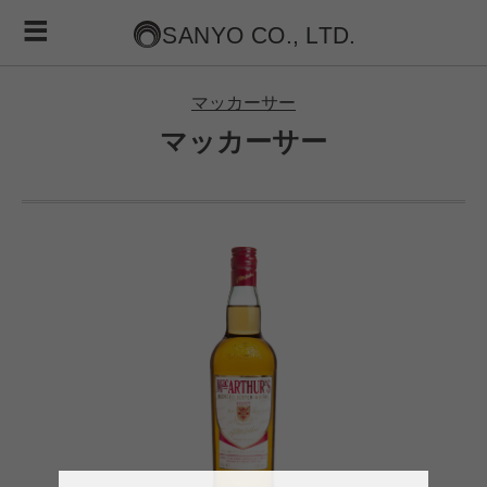
マッカーサー
マッカーサー