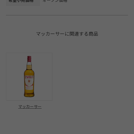
希望小売価格
オープン価格
マッカーサーに関連する商品
マッカーサー