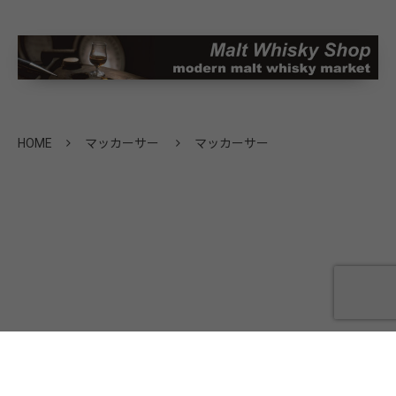
HOME
マッカーサー
マッカーサー
会社概要
プライバシーポリシー
お問い合わせ