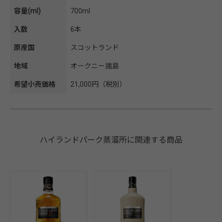
容量(ml)
700ml
入数
6本
原産国
スコットランド
地域
オークニー諸島
希望小売価格
21,000円（税別）
ハイランドパーク蒸溜所に関連する商品