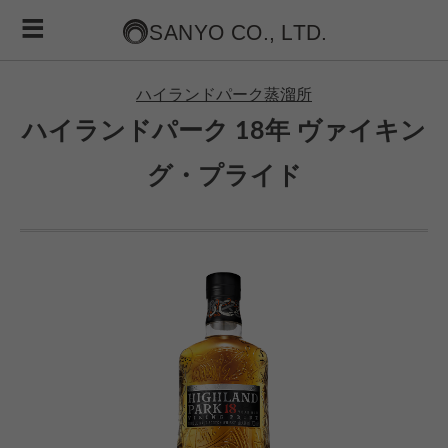
ハイランドパーク蒸溜所
ハイランドパーク 18年 ヴァイキン
グ・プライド