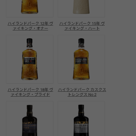
ハイランドパーク 12年 ヴ
ハイランドパーク 15年 ヴ
ァイキング・オナー
ァイキング・ハート
ハイランドパーク 18年 ヴ
ハイランドパーク カスクス
ァイキング・プライド
トレングス No.2