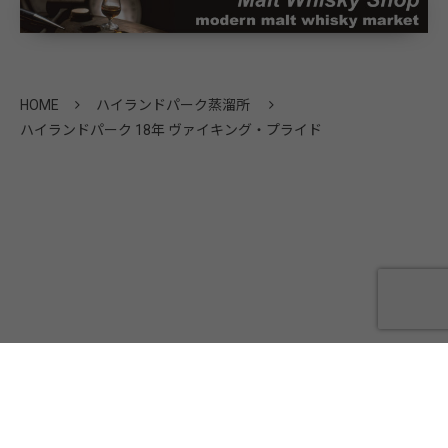
HOME
ハイランドパーク蒸溜所
ハイランドパーク 18年 ヴァイキング・プライド
会社概要
プライバシーポリシー
お問い合わせ
©
SANYO CO.,LTD.