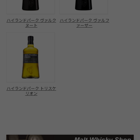
ハイランドパーク ヴァルク
ハイランドパーク ヴァルフ
ヌート
ァーザー
ハイランドパーク トリスケ
リオン