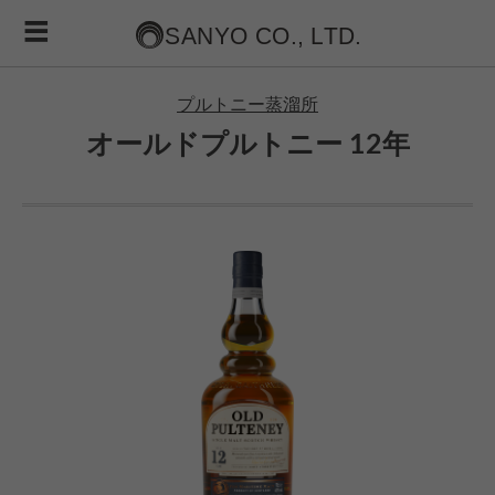
プルトニー蒸溜所
オールドプルトニー 12年