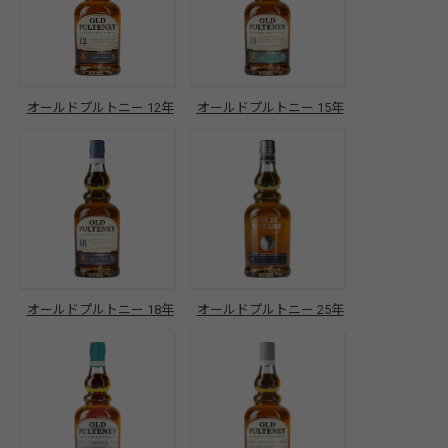
オールドプルトニー 12年
オールドプルトニー 15年
オールドプルトニー 18年
オールドプルトニー 25年