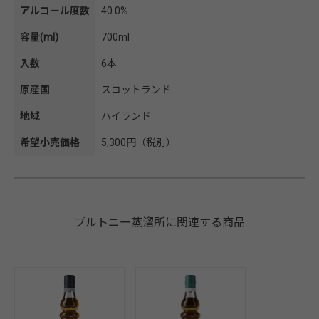
アルコール度数
40.0%
容量(ml)
700ml
入数
6本
原産国
スコットランド
地域
ハイランド
希望小売価格
5,300円（税別）
プルトニー蒸溜所に関連する商品