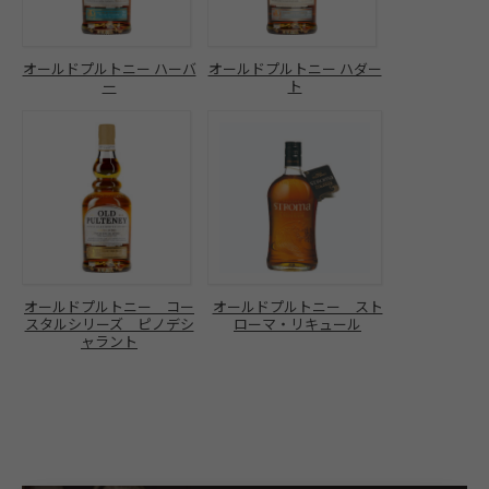
オールドプルトニー ハーバ
オールドプルトニー ハダー
ー
ト
オールドプルトニー コー
オールドプルトニー スト
スタルシリーズ ピノデシ
ローマ・リキュール
ャラント