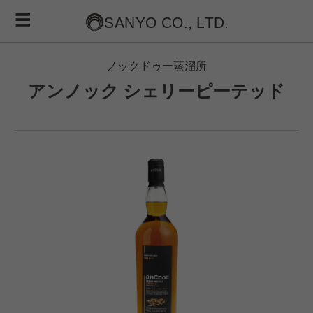
ノックドゥー蒸溜所
アンノック シェリーピーテッド