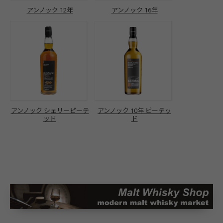
アンノック 12年
アンノック 16年
アンノック シェリーピーテ
アンノック 10年 ピーテッ
ッド
ド