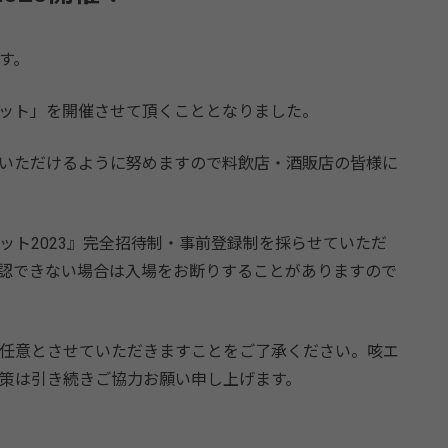
す。
ット」を開催させて頂くこととなりました。
いただけるように努めますので料飲店・酒販店の皆様に
ット2023』完全招待制・事前登録制を採らせていただ
認できない場合は入場をお断りすることがありますので
任意とさせていただきますことをご了承ください。咳エ
策は引き続きご協力お願い申し上げます。