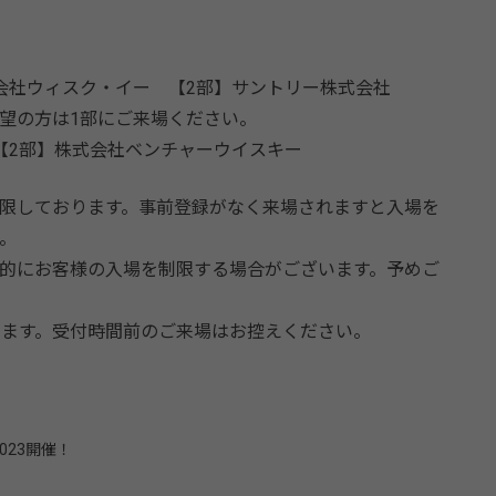
会社ウィスク・イー 【2部】サントリー株式会社
望の方は1部にご来場ください。
【2部】株式会社ベンチャーウイスキー
限しております。事前登録がなく来場されますと入場を
。
的にお客様の入場を制限する場合がございます。予めご
ります。受付時間前のご来場はお控えください。
t 2023開催！