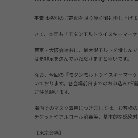
平素は格別のご高配を賜り厚く御礼申し上げま
さて、本年も「モダンモルトウイスキーマーケ
東京・大阪会場共に、最大限モルトを愉しんで
は是非足を運んでいただけますと幸いです。
なお、今回の『モダンモルトウイスキーマーケ
いております。各会場前日までのお申込みが確
ご注意願います。
場内でのマスク着用につきましては、お客様の
チケットやアルコール消毒等、基本的な感染対
【東京会場】